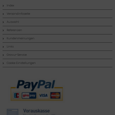
Index
Versandinfoseite
Auswahl
Referenzen
Kundenmeinungen
Links
Gravur-Service
Cookie Einstellungen
Zahlungsmethoden