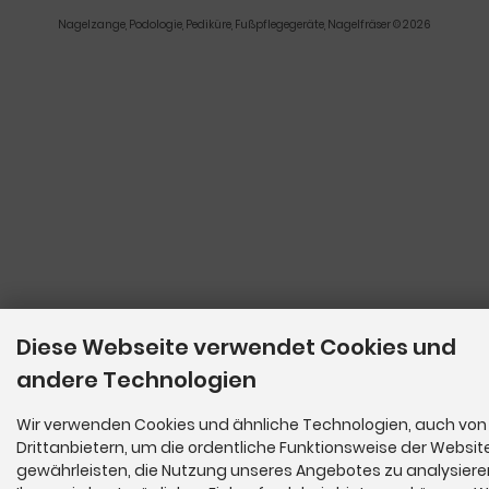
Nagelzange, Podologie, Pediküre, Fußpflegegeräte, Nagelfräser © 2026
Diese Webseite verwendet Cookies und
andere Technologien
Wir verwenden Cookies und ähnliche Technologien, auch von
Drittanbietern, um die ordentliche Funktionsweise der Websit
gewährleisten, die Nutzung unseres Angebotes zu analysier