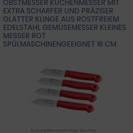
OBSTMESSER KÜCHENMESSER MIT
EXTRA SCHARFER UND PRÄZISER
GLATTER KLINGE AUS ROSTFREIEM
EDELSTAHL GEMÜSEMESSER KLEINES
MESSER ROT
SPÜLMASCHINENGEEIGNET 16 CM
Für eine größere Ansicht klicken Sie auf das