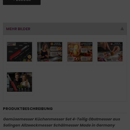
MEHR BILDER
PRODUKTBESCHREIBUNG
Gemüsemesser Küchenmesser Set 4-Teilig Obstmesser aus
Solingen Allzweckmesser Schälmesser Made in Germany