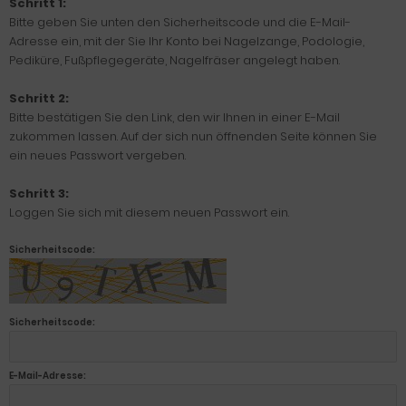
Schritt 1:
Bitte geben Sie unten den Sicherheitscode und die E-Mail-
Adresse ein, mit der Sie Ihr Konto bei Nagelzange, Podologie,
Pediküre, Fußpflegegeräte, Nagelfräser angelegt haben.
Schritt 2:
Bitte bestätigen Sie den Link, den wir Ihnen in einer E-Mail
zukommen lassen. Auf der sich nun öffnenden Seite können Sie
ein neues Passwort vergeben.
Schritt 3:
Loggen Sie sich mit diesem neuen Passwort ein.
Sicherheitscode:
Sicherheitscode:
E-Mail-Adresse: