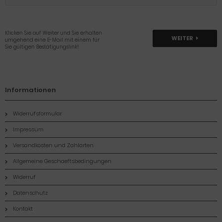
Klicken Sie auf Weiter und Sie erhalten
WEITER
umgehend eine E-Mail mit einem für
Sie gültigen Bestätigungslink!
Informationen
Widerrufsformular
Impressum
Versandkosten und Zahlarten
Allgemeine Geschaeftsbedingungen
Widerruf
Datenschutz
Kontakt