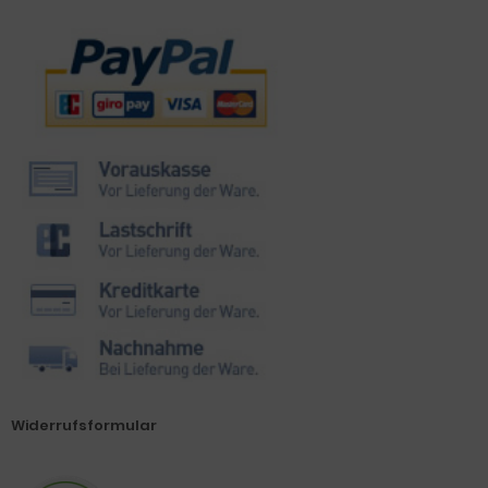
Zahlungsmethoden
Widerrufsformular