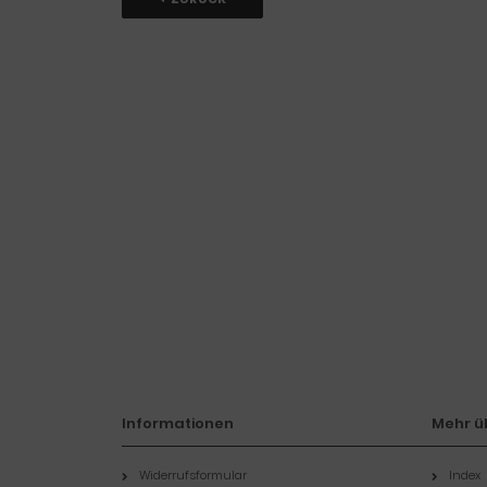
Informationen
Mehr üb
Widerrufsformular
Index