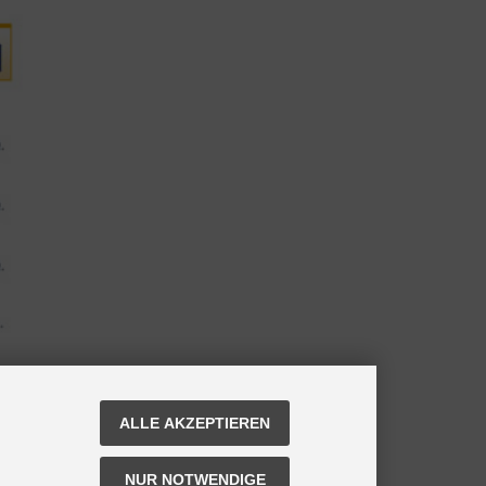
ALLE AKZEPTIEREN
NUR NOTWENDIGE