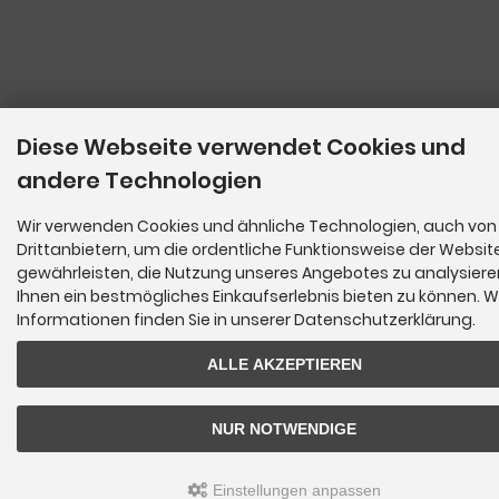
Diese Webseite verwendet Cookies und
andere Technologien
Wir verwenden Cookies und ähnliche Technologien, auch von
Drittanbietern, um die ordentliche Funktionsweise der Websit
gewährleisten, die Nutzung unseres Angebotes zu analysier
Ihnen ein bestmögliches Einkaufserlebnis bieten zu können. W
Informationen finden Sie in unserer Datenschutzerklärung.
ALLE AKZEPTIEREN
NUR NOTWENDIGE
Einstellungen anpassen