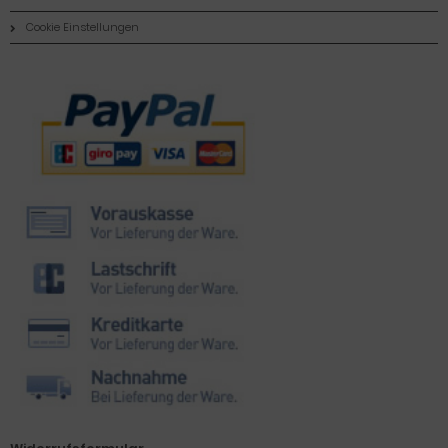
Cookie Einstellungen
Zahlungsmethoden