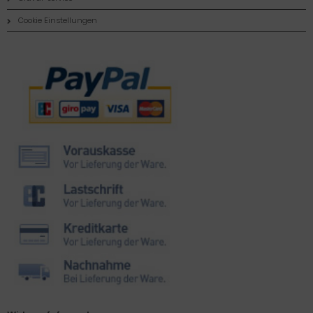
Cookie Einstellungen
Zahlungsmethoden