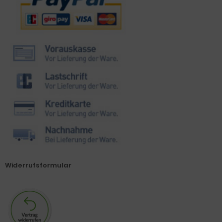
Widerrufsformular