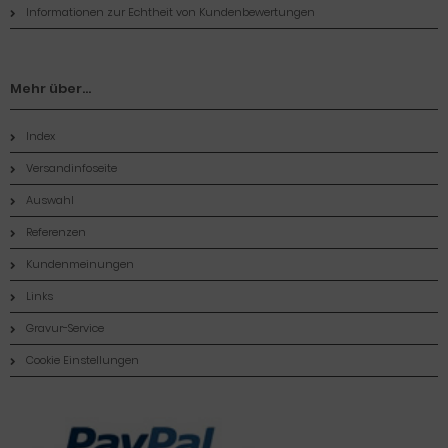
Informationen zur Echtheit von Kundenbewertungen
Mehr über...
Index
Versandinfoseite
Auswahl
Referenzen
Kundenmeinungen
Links
Gravur-Service
Cookie Einstellungen
Zahlungsmethoden