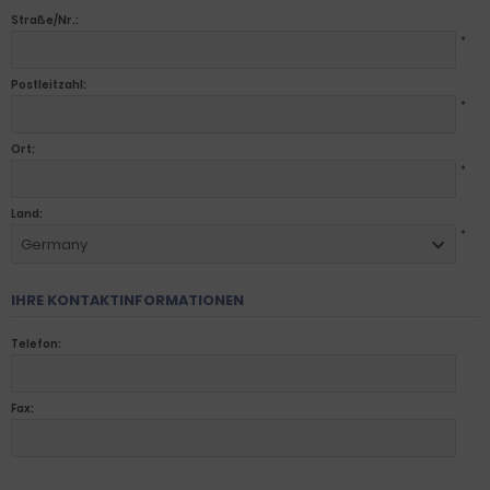
Straße/Nr.:
*
Postleitzahl:
*
Ort:
*
Land:
*
Germany
IHRE KONTAKTINFORMATIONEN
Telefon:
Fax: