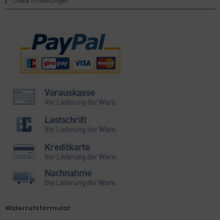
Cookie Einstellungen
Zahlungsmethoden
Widerrufsformular