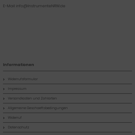
E-Mail: info@InstrumenteNRW.de
Informationen
Widerrufsformular
Impressum
Versandkosten und Zahlarten
Allgemeine Geschaeftsbedingungen
Widerruf
Datenschutz