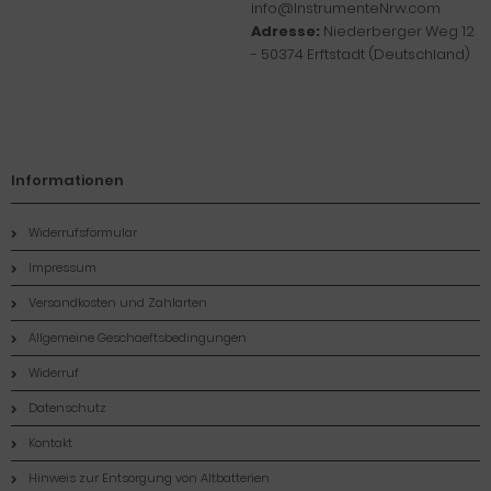
info@InstrumenteNrw.com
Adresse:
Niederberger Weg 12
- 50374 Erftstadt (Deutschland)
Informationen
Widerrufsformular
Impressum
Versandkosten und Zahlarten
Allgemeine Geschaeftsbedingungen
Widerruf
Datenschutz
Kontakt
Hinweis zur Entsorgung von Altbatterien