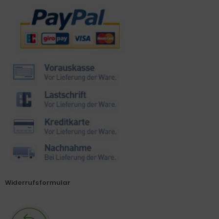
Zahlungsmethoden
Widerrufsformular