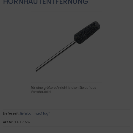
HORNHAUTENTFERNUNG
Für eine größere Ansicht klicken Sie auf das
Vorschaubild
Lieferzeit:
lieferbar, max. 1 Tag*
Art.Nr.:
LA-FR-567