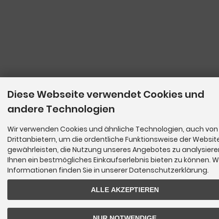
Diese Webseite verwendet Cookies und
andere Technologien
Wir verwenden Cookies und ähnliche Technologien, auch von
Drittanbietern, um die ordentliche Funktionsweise der Websit
gewährleisten, die Nutzung unseres Angebotes zu analysier
Ihnen ein bestmögliches Einkaufserlebnis bieten zu können. W
Informationen finden Sie in unserer Datenschutzerklärung.
ALLE AKZEPTIEREN
NUR NOTWENDIGE