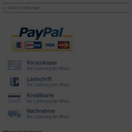
Cookie Einstellungen
Zahlungsmethoden
Widerrufsformular