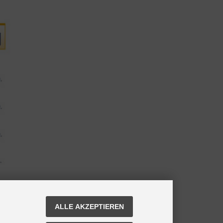
ALLE AKZEPTIEREN