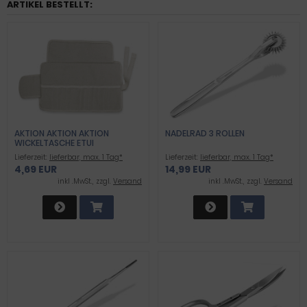
ARTIKEL BESTELLT:
AKTION AKTION AKTION
NADELRAD 3 ROLLEN
WICKELTASCHE ETUI
Lieferzeit:
lieferbar, max. 1 Tag*
Lieferzeit:
lieferbar, max. 1 Tag*
4,69 EUR
14,99 EUR
inkl .MwSt., zzgl.
Versand
inkl .MwSt., zzgl.
Versand