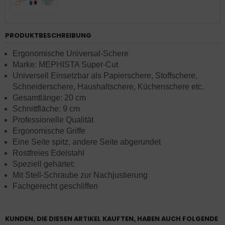
PRODUKTBESCHREIBUNG
Ergonomische Universal-Schere
Marke: MEPHISTA Super-Cut
Universell Einsetzbar als Papierschere, Stoffschere,
Schneiderschere, Haushaltschere, Küchenschere etc.
Gesamtlänge: 20 cm
Schnittfläche: 9 cm
Professionelle Qualität
Ergonomische Griffe
Eine Seite spitz, andere Seite abgerundet
Rostfreies Edelstahl
Speziell gehärtet:
Mit Stell-Schraube zur Nachjustierung
Fachgerecht geschliffen
KUNDEN, DIE DIESEN ARTIKEL KAUFTEN, HABEN AUCH FOLGENDE