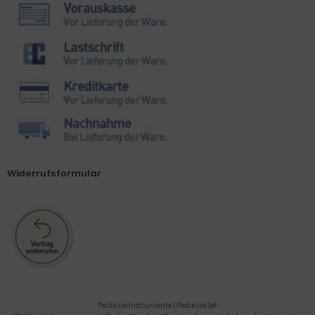
Widerrufsformular
Pediküre Instrumente
|
Pediküre Set