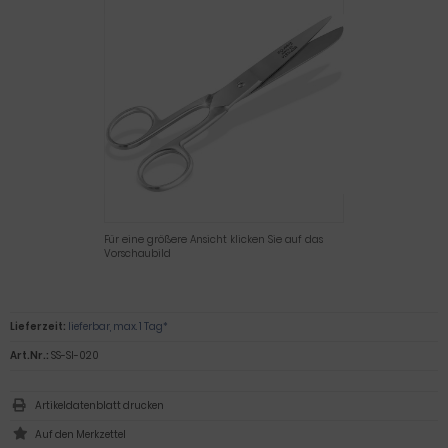
Für eine größere Ansicht klicken Sie auf das
Vorschaubild
Lieferzeit:
lieferbar, max. 1 Tag*
Art.Nr.:
SS-SI-020
Artikeldatenblatt drucken