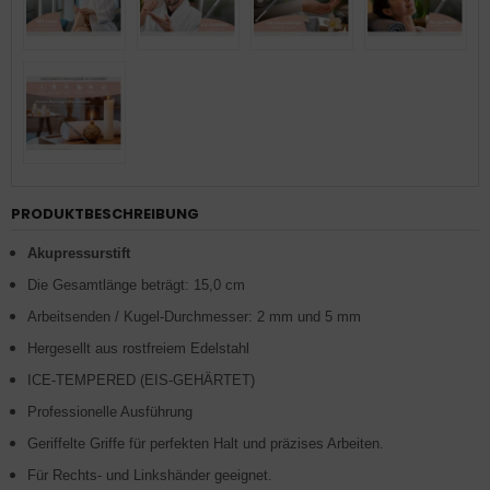
PRODUKTBESCHREIBUNG
Akupressurstift
Die Gesamtlänge beträgt: 15,0 cm
Arbeitsenden / Kugel-Durchmesser: 2 mm und 5 mm
Hergesellt aus rostfreiem Edelstahl
ICE-TEMPERED (EIS-GEHÄRTET)
Professionelle Ausführung
Geriffelte Griffe für perfekten Halt und präzises Arbeiten.
Für Rechts- und Linkshänder geeignet.