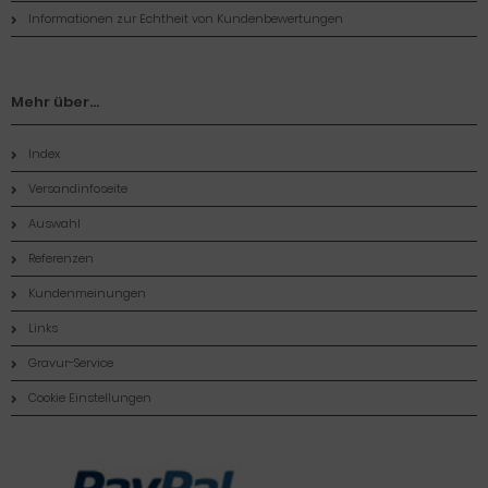
Informationen zur Echtheit von Kundenbewertungen
Mehr über...
Index
Versandinfoseite
Auswahl
Referenzen
Kundenmeinungen
Links
Gravur-Service
Cookie Einstellungen
Zahlungsmethoden