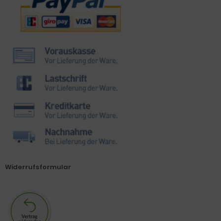
Widerrufsformular