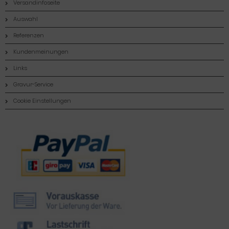
Versandinfoseite
Auswahl
Referenzen
Kundenmeinungen
Links
Gravur-Service
Cookie Einstellungen
Zahlungsmethoden