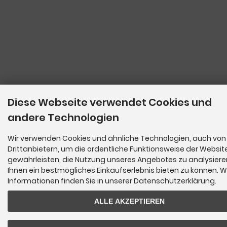
Diese Webseite verwendet Cookies und
andere Technologien
Wir verwenden Cookies und ähnliche Technologien, auch von
Drittanbietern, um die ordentliche Funktionsweise der Websit
gewährleisten, die Nutzung unseres Angebotes zu analysier
Ihnen ein bestmögliches Einkaufserlebnis bieten zu können. W
Informationen finden Sie in unserer Datenschutzerklärung.
ALLE AKZEPTIEREN