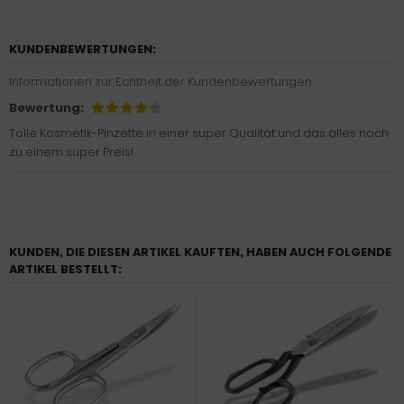
KUNDENBEWERTUNGEN:
Informationen zur Echtheit der Kundenbewertungen
Bewertung:
Tolle Kosmetik-Pinzette in einer super Qualität und das alles noch
zu einem super Preis!
KUNDEN, DIE DIESEN ARTIKEL KAUFTEN, HABEN AUCH FOLGENDE
ARTIKEL BESTELLT: