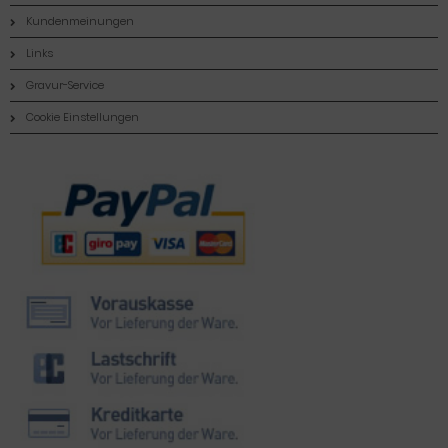
Kundenmeinungen
Links
Gravur-Service
Cookie Einstellungen
Zahlungsmethoden