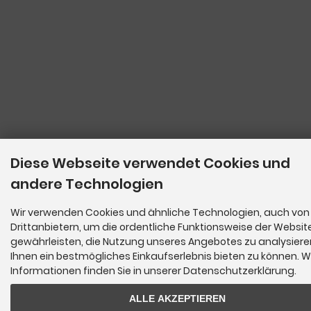
Diese Webseite verwendet Cookies und
andere Technologien
Wir verwenden Cookies und ähnliche Technologien, auch von
Drittanbietern, um die ordentliche Funktionsweise der Websit
gewährleisten, die Nutzung unseres Angebotes zu analysier
Ihnen ein bestmögliches Einkaufserlebnis bieten zu können. W
Informationen finden Sie in unserer Datenschutzerklärung.
ALLE AKZEPTIEREN