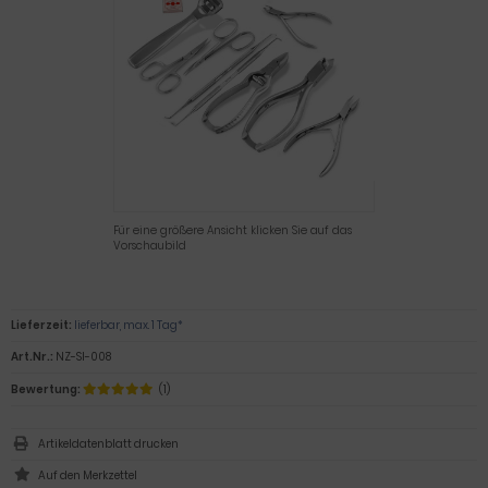
Für eine größere Ansicht klicken Sie auf das
Vorschaubild
Lieferzeit:
lieferbar, max. 1 Tag*
Art.Nr.:
NZ-SI-008
Bewertung:
(1)
Artikeldatenblatt drucken