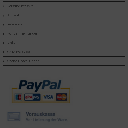
Versandinfoseite
Auswahl
Referenzen
Kundenmeinungen
Links
Gravur-Service
Cookie Einstellungen
Zahlungsmethoden