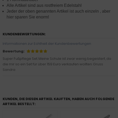
Alle Artikel sind aus rostfreiem Edelstahl
Jeder der oben genannten Artikel ist auch einzeln , aber
hier sparen Sie enorm!
KUNDENBEWERTUNGEN:
Informationen zur Echtheit der Kundenbewertungen
Bewertung:
Super Fußpflege Set. Meine Schule ist zwar wenig begeistert, da
die mir so ein Set für über 159 Euro verkaufen wollten. Gruss
Sandra
KUNDEN, DIE DIESEN ARTIKEL KAUFTEN, HABEN AUCH FOLGENDE
ARTIKEL BESTELLT: