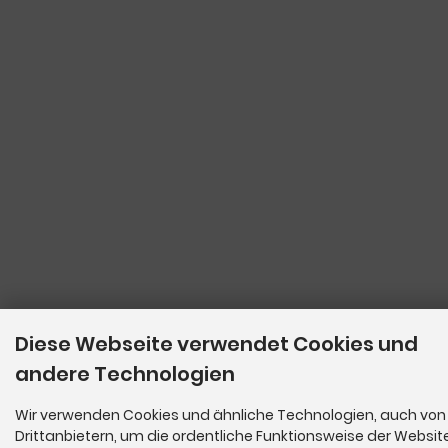
Diese Webseite verwendet Cookies und
andere Technologien
Wir verwenden Cookies und ähnliche Technologien, auch von
Drittanbietern, um die ordentliche Funktionsweise der Websit