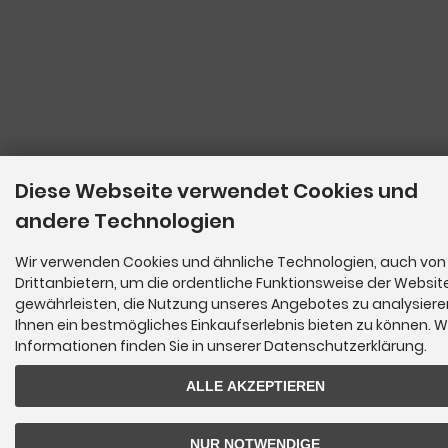
Diese Webseite verwendet Cookies und
andere Technologien
Wir verwenden Cookies und ähnliche Technologien, auch von
Drittanbietern, um die ordentliche Funktionsweise der Websit
gewährleisten, die Nutzung unseres Angebotes zu analysier
Ihnen ein bestmögliches Einkaufserlebnis bieten zu können. W
Informationen finden Sie in unserer Datenschutzerklärung.
ALLE AKZEPTIEREN
NUR NOTWENDIGE