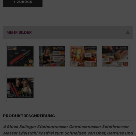
ZURÜCK
MEHR BILDER
PRODUKTBESCHREIBUNG
4 Stück Solinger Küchenmesser Gemüsemesser Schälmesser
Messer Edelstahl Rostfrei zum Schneiden von Obst, Gemüse und