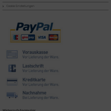
Cookie Einstellungen
Zahlungsmethoden
Widerrufsformular