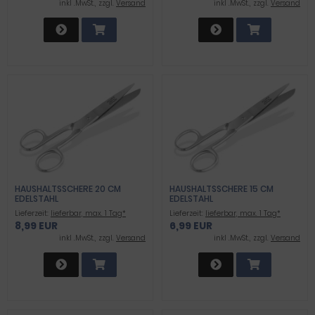
inkl .MwSt., zzgl.
Versand
inkl .MwSt., zzgl.
Versand
HAUSHALTSSCHERE 20 CM
HAUSHALTSSCHERE 15 CM
EDELSTAHL
EDELSTAHL
Lieferzeit:
lieferbar, max. 1 Tag*
Lieferzeit:
lieferbar, max. 1 Tag*
8,99 EUR
6,99 EUR
inkl .MwSt., zzgl.
Versand
inkl .MwSt., zzgl.
Versand