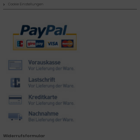
Cookie Einstellungen
Zahlungsmethoden
Widerrufsformular