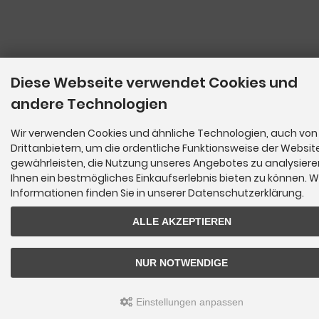
Diese Webseite verwendet Cookies und
andere Technologien
Wir verwenden Cookies und ähnliche Technologien, auch von
Drittanbietern, um die ordentliche Funktionsweise der Websit
gewährleisten, die Nutzung unseres Angebotes zu analysier
Ihnen ein bestmögliches Einkaufserlebnis bieten zu können. W
Informationen finden Sie in unserer Datenschutzerklärung.
ALLE AKZEPTIEREN
NUR NOTWENDIGE
Einstellungen anpassen