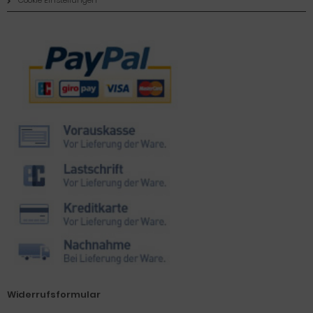
Cookie Einstellungen
Zahlungsmethoden
Widerrufsformular