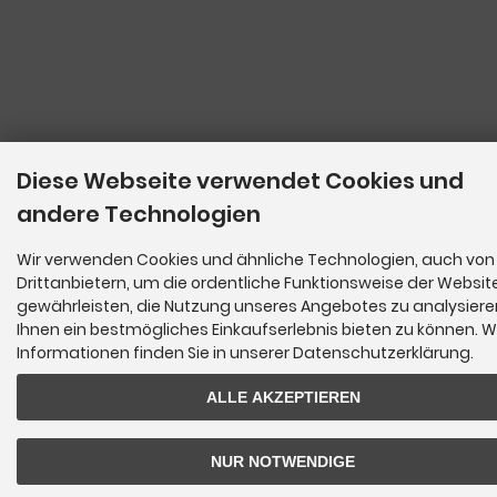
Diese Webseite verwendet Cookies und
andere Technologien
Wir verwenden Cookies und ähnliche Technologien, auch von
Drittanbietern, um die ordentliche Funktionsweise der Websit
gewährleisten, die Nutzung unseres Angebotes zu analysier
Ihnen ein bestmögliches Einkaufserlebnis bieten zu können. W
Informationen finden Sie in unserer Datenschutzerklärung.
ALLE AKZEPTIEREN
NUR NOTWENDIGE