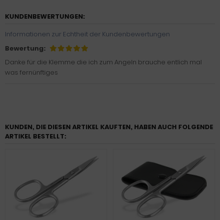
KUNDENBEWERTUNGEN:
Informationen zur Echtheit der Kundenbewertungen
Bewertung:
Danke für die Klemme die ich zum Angeln brauche entlich mal
was fernünftiges
KUNDEN, DIE DIESEN ARTIKEL KAUFTEN, HABEN AUCH FOLGENDE
ARTIKEL BESTELLT: