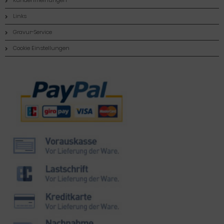
Kundenmeinungen
Links
Gravur-Service
Cookie Einstellungen
Zahlungsmethoden