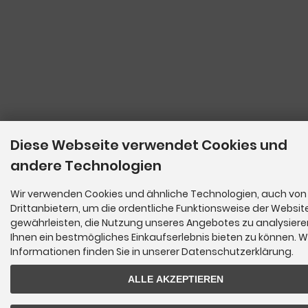
Diese Webseite verwendet Cookies und
andere Technologien
Wir verwenden Cookies und ähnliche Technologien, auch von
Drittanbietern, um die ordentliche Funktionsweise der Websit
gewährleisten, die Nutzung unseres Angebotes zu analysier
Ihnen ein bestmögliches Einkaufserlebnis bieten zu können. W
Informationen finden Sie in unserer Datenschutzerklärung.
ALLE AKZEPTIEREN