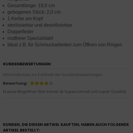
Gesamtlänge: 19,0 cm
gebogenes Stück: 2,0 cm
1 Kerbe am Kopf
sterilisierbar und desinfizierbar
Doppelfeder
rostfreier Spezialstahl
Ideal z.B. für Schmuckarbeiten zum Öffnen von Ringen
KUNDENBEWERTUNGEN:
Informationen zur Echtheit der Kundenbewertungen
Bewertung:
KLasse Ringöffner. Wie immer 1A. Superschnell und super Qualität.
KUNDEN, DIE DIESEN ARTIKEL KAUFTEN, HABEN AUCH FOLGENDE
ARTIKEL BESTELLT: