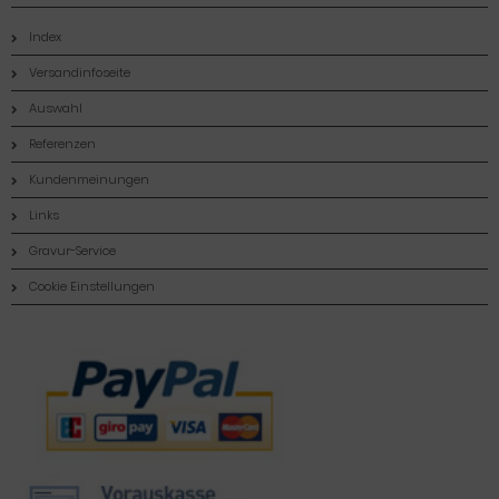
Index
Versandinfoseite
Auswahl
Referenzen
Kundenmeinungen
Links
Gravur-Service
Cookie Einstellungen
Zahlungsmethoden