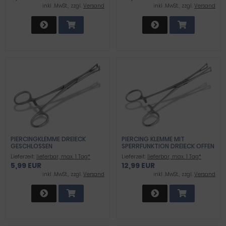
inkl .MwSt., zzgl.
Versand
inkl .MwSt., zzgl.
Versand
PIERCINGKLEMME DREIECK
PIERCING KLEMME MIT
GESCHLOSSEN
SPERRFUNKTION DREIECK OFFEN
Lieferzeit:
lieferbar, max. 1 Tag*
Lieferzeit:
lieferbar, max. 1 Tag*
5,99 EUR
12,99 EUR
inkl .MwSt., zzgl.
Versand
inkl .MwSt., zzgl.
Versand