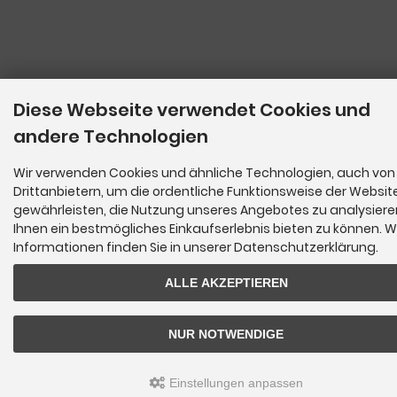
Diese Webseite verwendet Cookies und
andere Technologien
Wir verwenden Cookies und ähnliche Technologien, auch von
Drittanbietern, um die ordentliche Funktionsweise der Websit
gewährleisten, die Nutzung unseres Angebotes zu analysier
Ihnen ein bestmögliches Einkaufserlebnis bieten zu können. W
Informationen finden Sie in unserer Datenschutzerklärung.
ALLE AKZEPTIEREN
NUR NOTWENDIGE
Einstellungen anpassen