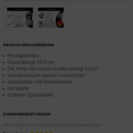
PRODUKTBESCHREIBUNG
Pircingklemme
Gesamtlänge 15,5 cm
Die Höhe des ovalen Kopfes beträgt 1,0cm
Verzahnung am ganzen ovalen Kopf
sterilisierbar und desinfizierbar
mit Sperre
rostfreier Spezialstahl
KUNDENBEWERTUNGEN:
Informationen zur Echtheit der Kundenbewertungen