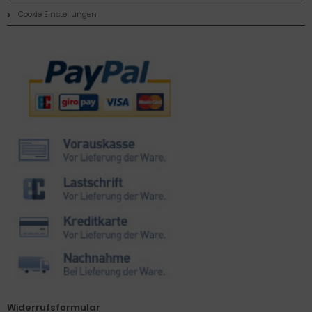
Cookie Einstellungen
Zahlungsmethoden
Widerrufsformular