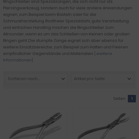
Ringschließer sind Spezialzangen, die sich nicht nur als
Piercingwerkzeug, sondern auch für viele andere Anwendungen
eignen, zum Beispiel beim Basteln oder für die
Schmuckherstellung. Rostfreier Spezialstahl, gute Verarbeitung
und einfaches Handling machen die Ringschließer zum
Allrounder, wenn es um das Schließen von kleinen oder großen
Ringen geht. Die stumpfe Zange eignet sich aber ebenso für
weitere Einsatzbereiche, zum Beispiel zum Halten und Fixieren
empfindlicher Gegenstände und Materialien.
[...weitere
Informationen]
Sortieren nach ...
Artikel pro Seite
Seiten:
1