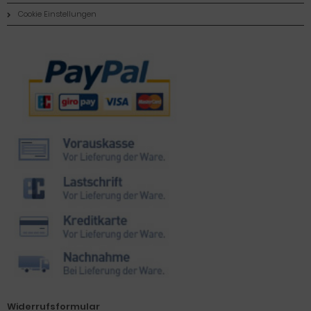
Cookie Einstellungen
Zahlungsmethoden
Widerrufsformular