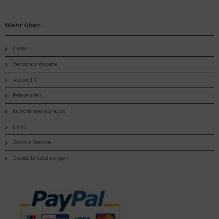
Mehr über...
Index
Versandinfoseite
Auswahl
Referenzen
Kundenmeinungen
Links
Gravur-Service
Cookie Einstellungen
Zahlungsmethoden