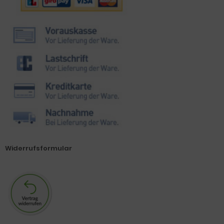
Widerrufsformular