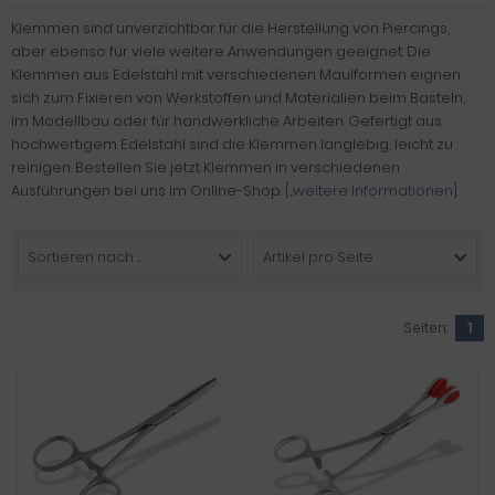
Klemmen sind unverzichtbar für die Herstellung von Piercings,
aber ebenso für viele weitere Anwendungen geeignet. Die
Klemmen aus Edelstahl mit verschiedenen Maulformen eignen
sich zum Fixieren von Werkstoffen und Materialien beim Basteln,
im Modellbau oder für handwerkliche Arbeiten. Gefertigt aus
hochwertigem Edelstahl sind die Klemmen langlebig, leicht zu
reinigen. Bestellen Sie jetzt Klemmen in verschiedenen
Ausführungen bei uns im Online-Shop.
[...weitere Informationen]
Sortieren nach ...
Artikel pro Seite
Seiten:
1