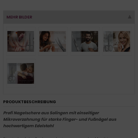
MEHR BILDER
PRODUKTBESCHREIBUNG
Profi Nagelschere aus Solingen mit einseitiger
Mikroverzahnung für starke Finger- und Fußnägel aus
hochwertigem Edelstahl