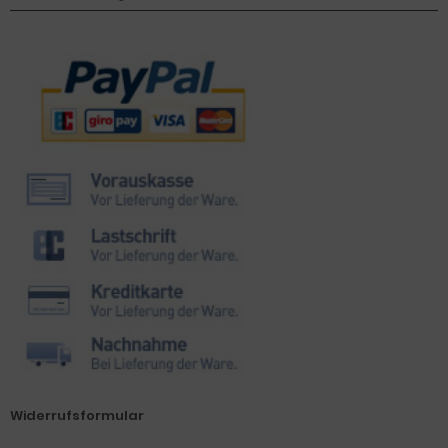
Zahlungsmethoden
Widerrufsformular