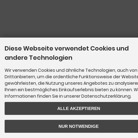
Diese Webseite verwendet Cookies und
andere Technologien
Wir verwenden Cookies und ähnliche Technologien, auch von
Drittanbietern, um die ordentliche Funktionsweise der Websit
gewährleisten, die Nutzung unseres Angebotes zu analysier
Ihnen ein bestmögliches Einkaufserlebnis bieten zu können. W
Informationen finden Sie in unserer Datenschutzerklärung.
ALLE AKZEPTIEREN
NUR NOTWENDIGE