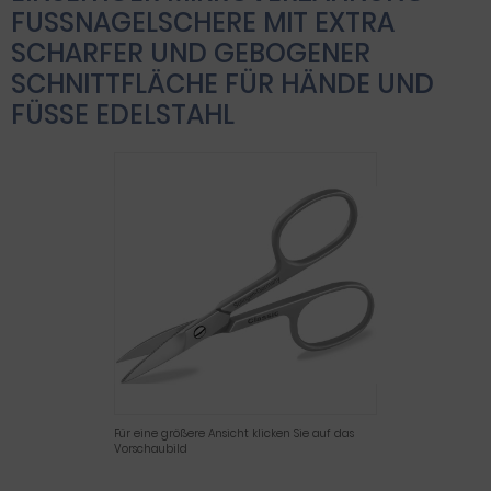
FUSSNAGELSCHERE MIT EXTRA S
CHARFER UND GEBOGENER S
CHNITTFLÄCHE FÜR HÄNDE UND F
ÜSSE EDELSTAHL
Für eine größere Ansicht klicken Sie auf das
Vorschaubild