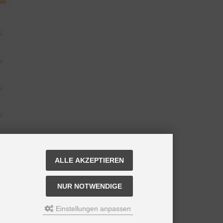
ALLE AKZEPTIEREN
NUR NOTWENDIGE
Einstellungen anpassen