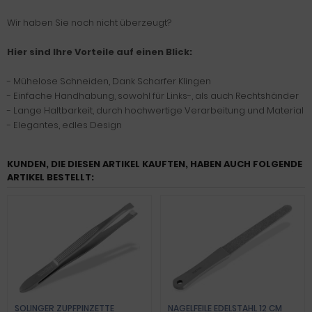
Wir haben Sie noch nicht überzeugt?
Hier sind Ihre Vorteile auf einen Blick:
- Mühelose Schneiden, Dank Scharfer Klingen
- Einfache Handhabung, sowohl für Links-, als auch Rechtshänder
- Lange Haltbarkeit, durch hochwertige Verarbeitung und Material
- Elegantes, edles Design
KUNDEN, DIE DIESEN ARTIKEL KAUFTEN, HABEN AUCH FOLGENDE
ARTIKEL BESTELLT:
SOLINGER ZUPFPINZETTE
NAGELFEILE EDELSTAHL 12 CM