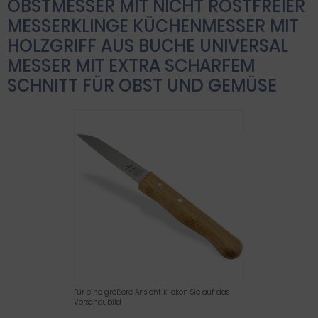
OBSTMESSER MIT NICHT ROSTFREIER
MESSERKLINGE KÜCHENMESSER MIT
HOLZGRIFF AUS BUCHE UNIVERSAL
MESSER MIT EXTRA SCHARFEM
SCHNITT FÜR OBST UND GEMÜSE
Für eine größere Ansicht klicken Sie auf das
Vorschaubild