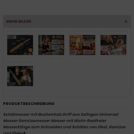
MEHR BILDER
PRODUKTBESCHREIBUNG
Schälmesser mit Buchenholz Griff aus Solingen Universal
Messer Gemüsemesser Messer mit Nicht-Rostfreier
Messerklinge zum Schneiden und Schälen von Obst, Gemüse
und Fleisch