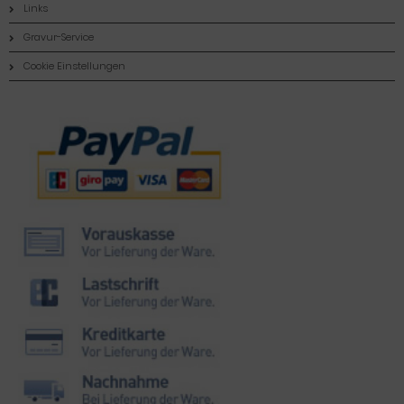
Links
Gravur-Service
Cookie Einstellungen
Zahlungsmethoden