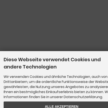
Diese Webseite verwendet Cookies und
andere Technologien
Wir verwenden Cookies und ähnliche Technologien, auch von
Drittanbietern, um die ordentliche Funktionsweise der Websit
gewährleisten, die Nutzung unseres Angebotes zu analysier
Ihnen ein bestmögliches Einkaufserlebnis bieten zu können. W
Informationen finden Sie in unserer Datenschutzerklärung.
ALLE AKZEPTIEREN