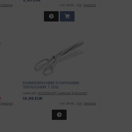
.
Versand
inkl .MwSt., zzgl.
Versand
SCHNEIDERSCHERE STOFFSCHERE
TEXTILSCHERE 7 ZOLL
Lieferzeit:
AUSVERKAUFT Lieferzeit 8 Monate*
R
14,99 EUR
.
Versand
inkl .MwSt., zzgl.
Versand