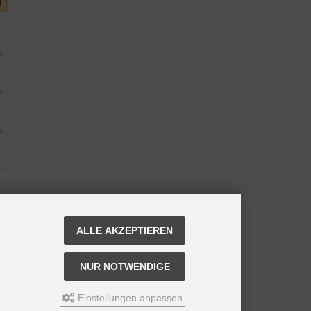
ALLE AKZEPTIEREN
NUR NOTWENDIGE
Einstellungen anpassen