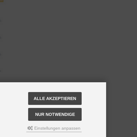
ALLE AKZEPTIEREN
NUR NOTWENDIGE
Einstellungen anpassen