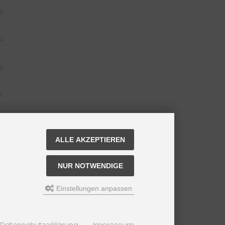
ALLE AKZEPTIEREN
NUR NOTWENDIGE
Einstellungen anpassen