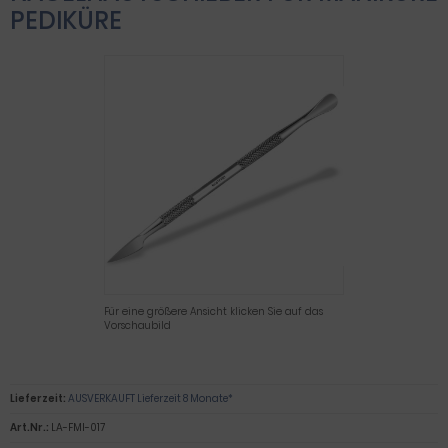
PEDIKÜRE
Für eine größere Ansicht klicken Sie auf das
Vorschaubild
Lieferzeit:
AUSVERKAUFT Lieferzeit 8 Monate*
Art.Nr.:
LA-FMI-017