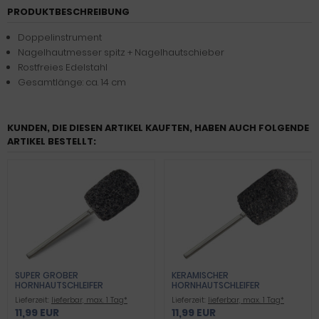
PRODUKTBESCHREIBUNG
Doppelinstrument
Nagelhautmesser spitz + Nagelhautschieber
Rostfreies Edelstahl
Gesamtlänge: ca. 14 cm
KUNDEN, DIE DIESEN ARTIKEL KAUFTEN, HABEN AUCH FOLGENDE
ARTIKEL BESTELLT:
SUPER GROBER
KERAMISCHER
HORNHAUTSCHLEIFER
HORNHAUTSCHLEIFER
Lieferzeit:
lieferbar, max. 1 Tag*
Lieferzeit:
lieferbar, max. 1 Tag*
11,99 EUR
11,99 EUR