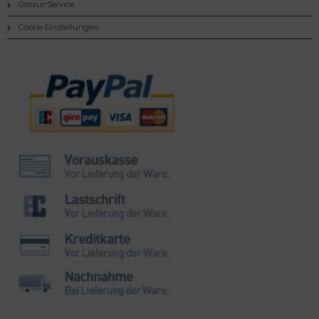
Gravur-Service
Cookie Einstellungen
Zahlungsmethoden