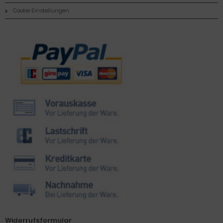
Cookie Einstellungen
Zahlungsmethoden
Widerrufsformular