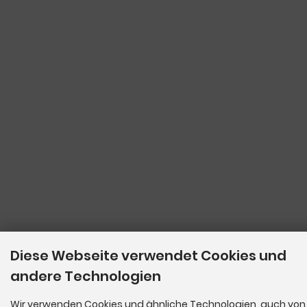
Diese Webseite verwendet Cookies und
andere Technologien
Wir verwenden Cookies und ähnliche Technologien, auch von