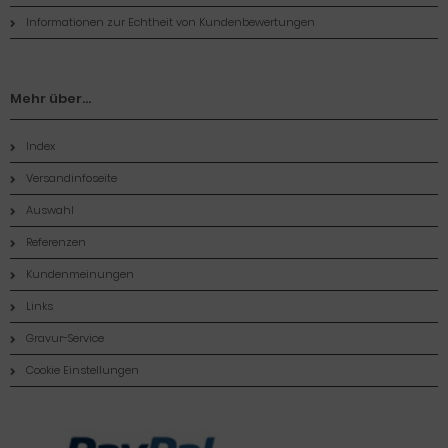
Informationen zur Echtheit von Kundenbewertungen
Mehr über...
Index
Versandinfoseite
Auswahl
Referenzen
Kundenmeinungen
Links
Gravur-Service
Cookie Einstellungen
Zahlungsmethoden