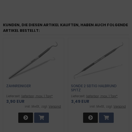
KUNDEN, DIE DIESEN ARTIKEL KAUFTEN, HABEN AUCH FOLGENDE
ARTIKEL BESTELLT:
ZAHNREINIGER
SONDE 2 SEITIG HALBRUND
SPITZ
Lieferzeit:
lieferbar, max. 1 Tag*
Lieferzeit:
lieferbar, max. 1 Tag*
3,90 EUR
3,49 EUR
inkl .MwSt., zzgl.
Versand
inkl .MwSt., zzgl.
Versand