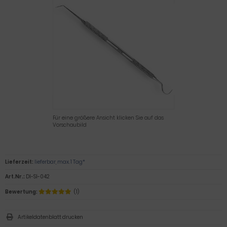
Für eine größere Ansicht klicken Sie auf das
Vorschaubild
Lieferzeit:
lieferbar, max. 1 Tag*
Art.Nr.:
DI-SI-042
Bewertung:
(1)
Artikeldatenblatt drucken