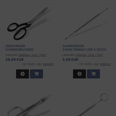
LINKSHÄNDER
ZAHNREINIGER
SCHNEIDERSCHERE
ZAHNSTEINKRATZER 2-SEITIG
Lieferzeit:
lieferbar, max. 1 Tag*
Lieferzeit:
lieferbar, max. 1 Tag*
26,99 EUR
3,99 EUR
inkl .MwSt., zzgl.
Versand
inkl .MwSt., zzgl.
Versand