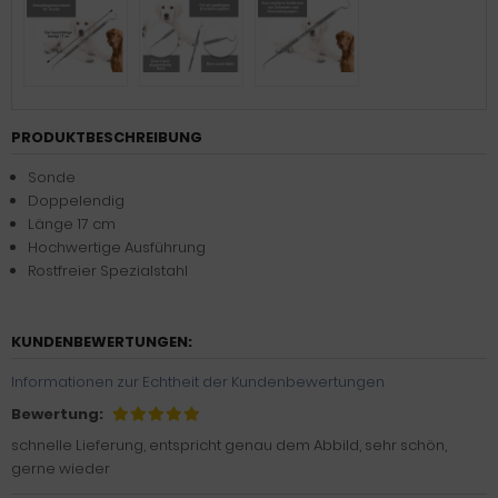
PRODUKTBESCHREIBUNG
Sonde
Doppelendig
Länge 17 cm
Hochwertige Ausführung
Rostfreier Spezialstahl
KUNDENBEWERTUNGEN:
Informationen zur Echtheit der Kundenbewertungen
Bewertung:
schnelle Lieferung, entspricht genau dem Abbild, sehr schön,
gerne wieder