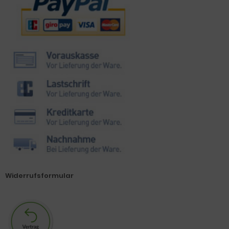
Widerrufsformular