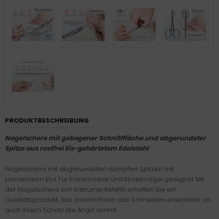
PRODUKTBESCHREIBUNG
Nagelschere mit gebogener Schnittfläche und abgerundeter
Spitze aus rostfrei Eis-gehärtetem Edelstahl
Nagelschere mit abgerundeten stumpfen Spitzen mit
passendem Etui. Für Erwachsene und Kindernägel geeignet. Mit
der Nagelschere von InstrumenteNRW erhalten Sie ein
Qualitätsprodukt, das sowohl Ihnen das Schneiden erleichtert, als
auch ihrem Schatz die Angst nimmt.