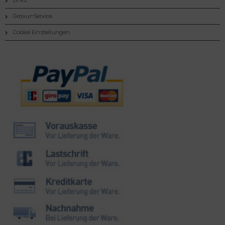
Links
Gravur-Service
Cookie Einstellungen
Zahlungsmethoden