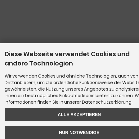
Diese Webseite verwendet Cookies und
andere Technologien
Wir verwenden Cookies und ähnliche Technologien, auch von
Drittanbietern, um die ordentliche Funktionsweise der Websit
gewährleisten, die Nutzung unseres Angebotes zu analysier
Ihnen ein bestmögliches Einkaufserlebnis bieten zu können. W
Informationen finden Sie in unserer Datenschutzerklärung.
ALLE AKZEPTIEREN
NUR NOTWENDIGE