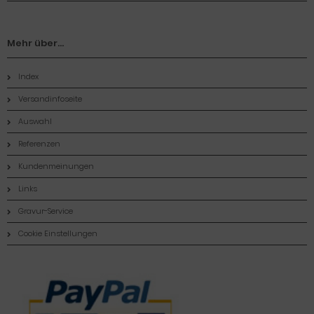
Mehr über...
Index
Versandinfoseite
Auswahl
Referenzen
Kundenmeinungen
Links
Gravur-Service
Cookie Einstellungen
Zahlungsmethoden