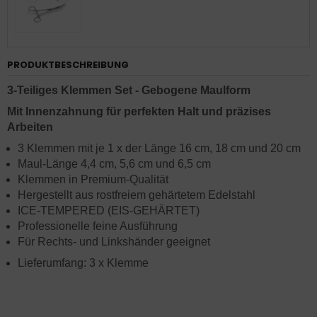
PRODUKTBESCHREIBUNG
3-Teiliges Klemmen Set - Gebogene Maulform
Mit Innenzahnung für perfekten Halt und präzises
Arbeiten
3 Klemmen mit je 1 x der Länge 16 cm, 18 cm und 20 cm
Maul-Länge 4,4 cm, 5,6 cm und 6,5 cm
Klemmen in Premium-Qualität
Hergestellt aus rostfreiem gehärtetem Edelstahl
ICE-TEMPERED (EIS-GEHÄRTET)
Professionelle feine Ausführung
Für Rechts- und Linkshänder geeignet
Lieferumfang: 3 x Klemme