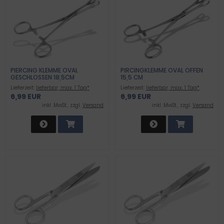
PIERCING KLEMME OVAL
PIRCINGKLEMME OVAL OFFEN
GESCHLOSSEN 18,5CM
15,5 CM
Lieferzeit:
lieferbar, max. 1 Tag*
Lieferzeit:
lieferbar, max. 1 Tag*
6,99 EUR
6,99 EUR
inkl .MwSt., zzgl.
Versand
inkl .MwSt., zzgl.
Versand