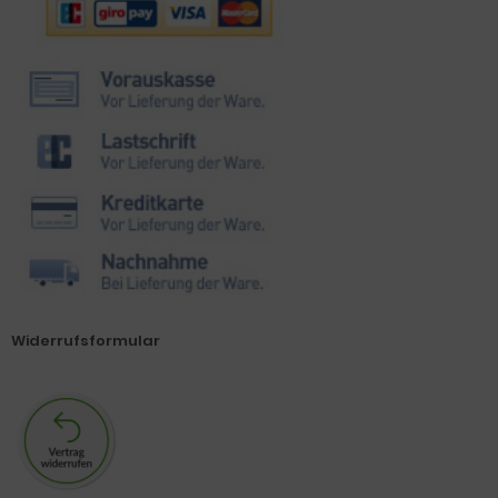
Widerrufsformular