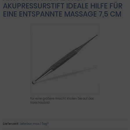
AKUPRESSURSTIFT IDEALE HILFE FÜR
EINE ENTSPANNTE MASSAGE 7,5 CM
Für eine größere Ansicht klicken Sie auf das
Vorschaubild
Lieferzeit:
lieferbar, max. 1 Tag*