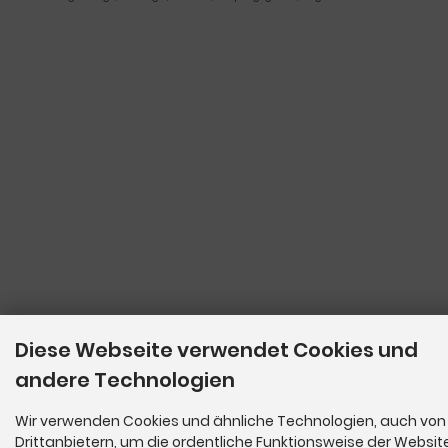
Diese Webseite verwendet Cookies und
andere Technologien
Wir verwenden Cookies und ähnliche Technologien, auch von
Drittanbietern, um die ordentliche Funktionsweise der Websit