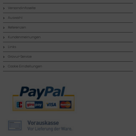
Versandinfoseite
Auswahl
Referenzen
Kundenmeinungen
Links
Gravur-Service
Cookie Einstellungen
Zahlungsmethoden