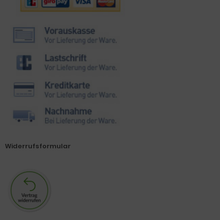
Widerrufsformular