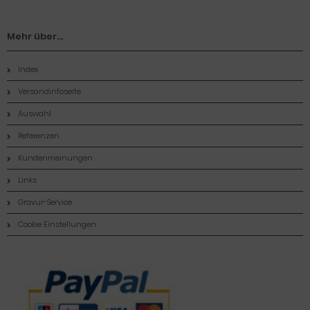
Mehr über...
Index
Versandinfoseite
Auswahl
Referenzen
Kundenmeinungen
Links
Gravur-Service
Cookie Einstellungen
Zahlungsmethoden