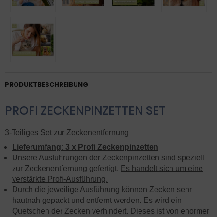
PRODUKTBESCHREIBUNG
PROFI ZECKENPINZETTEN SET
3-Teiliges Set zur Zeckenentfernung
Lieferumfang: 3 x Profi Zeckenpinzetten
Unsere Ausführungen der Zeckenpinzetten sind speziell
zur Zeckenentfernung gefertigt.
Es handelt sich um eine
verstärkte Profi-Ausführung.
Durch die jeweilige Ausführung können Zecken sehr
hautnah gepackt und entfernt werden. Es wird ein
Quetschen der Zecken verhindert. Dieses ist von enormer