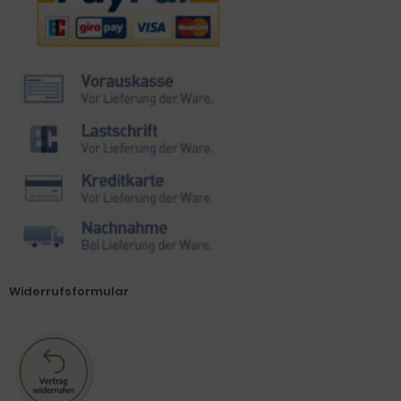
Widerrufsformular