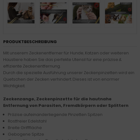
PRODUKTBESCHREIBUNG
Mit unserem Zeckenentferner für Hunde, Katzen oder weiteren
Haustiere haben Sie das perfekte Utensil für eine präzise &
effiziente Zeckenentfernung.
Durch die spezielle Ausführung unserer Zeckenpinzetten wird ein
Quetschen der Zecken verhindert. Dieses ist von enormer
Wichtigkeit.
Zeckenzange, Zeckenpinzette für die hautnahe
Entfernung von Parasiten, Fremdkörpern oder Splittern
Präzise aufeinanderliegende Pinzetten Spitzen
Rostfreier Edelstahl
Breite Grifffläche
Gebogene Spitze