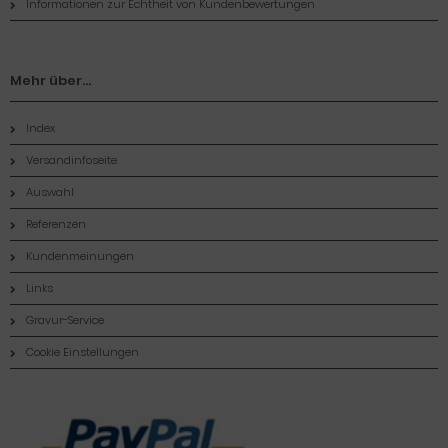
Informationen zur Echtheit von Kundenbewertungen
Mehr über...
Index
Versandinfoseite
Auswahl
Referenzen
Kundenmeinungen
Links
Gravur-Service
Cookie Einstellungen
Zahlungsmethoden