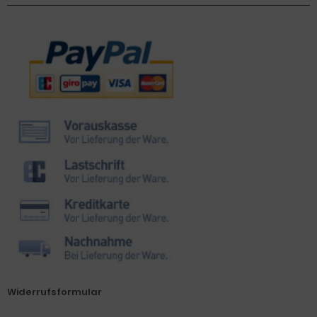
Zahlungsmethoden
Widerrufsformular