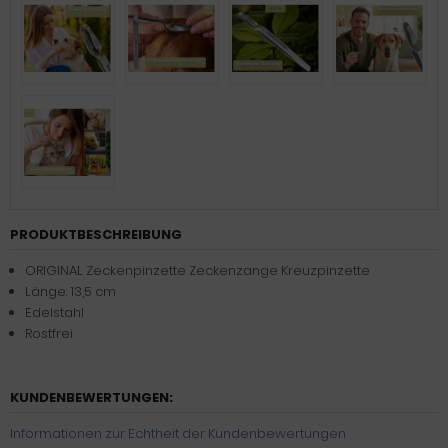
PRODUKTBESCHREIBUNG
ORIGINAL Zeckenpinzette Zeckenzange Kreuzpinzette
Länge: 13,5 cm
Edelstahl
Rostfrei
KUNDENBEWERTUNGEN:
Informationen zur Echtheit der Kundenbewertungen