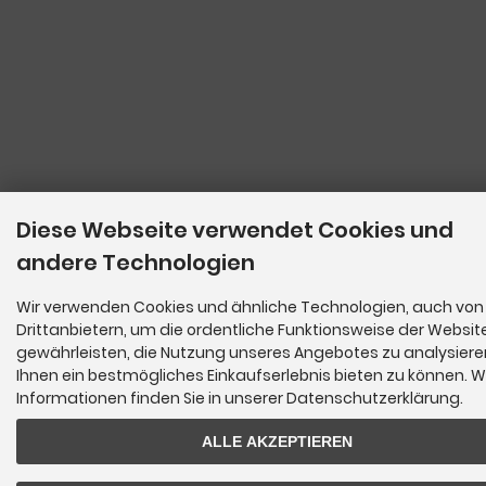
Diese Webseite verwendet Cookies und
andere Technologien
Wir verwenden Cookies und ähnliche Technologien, auch von
Drittanbietern, um die ordentliche Funktionsweise der Websit
gewährleisten, die Nutzung unseres Angebotes zu analysier
Ihnen ein bestmögliches Einkaufserlebnis bieten zu können. W
Informationen finden Sie in unserer Datenschutzerklärung.
ALLE AKZEPTIEREN