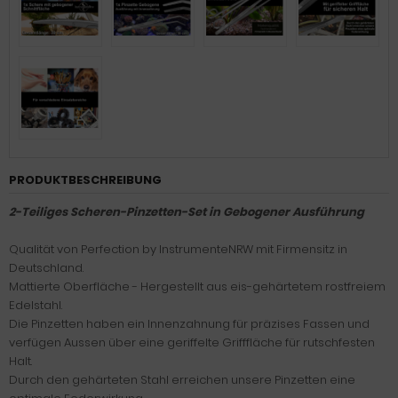
PRODUKTBESCHREIBUNG
2-Teiliges Scheren-Pinzetten-Set in Gebogener Ausführung
Qualität von Perfection by InstrumenteNRW mit Firmensitz in
Deutschland.
Mattierte Oberfläche - Hergestellt aus eis-gehärtetem rostfreiem
Edelstahl.
Die Pinzetten haben ein Innenzahnung für präzises Fassen und
verfügen Aussen über eine geriffelte Grifffläche für rutschfesten
Halt.
Durch den gehärteten Stahl erreichen unsere Pinzetten eine