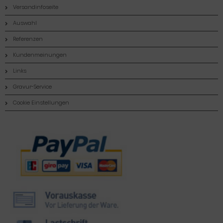
Versandinfoseite
Auswahl
Referenzen
Kundenmeinungen
Links
Gravur-Service
Cookie Einstellungen
Zahlungsmethoden