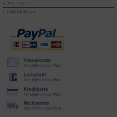
Gravur-Service
Cookie Einstellungen
Zahlungsmethoden