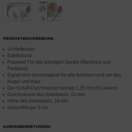
PRODUKTBESCHREIBUNG
Schleifkörper
Edelkorund
Passend Für alle gängigen Geräte (Maniküre und
Pediküre)
Eignet sich hervorragend für alle Arbeiten rund um den
Nagel und Haut
Der Schaft-Durchmesser beträgt 2,35 mm (EU-Norm)
Durchmesser des Arbeitsteils: 10 mm
Höhe des Arbeitsteils: 18 mm
Gesamtlänge: 5 cm
KUNDENBEWERTUNGEN: