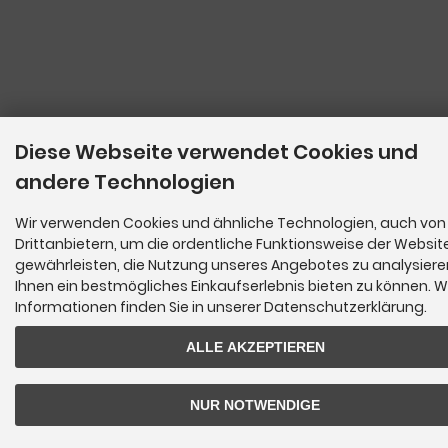
Diese Webseite verwendet Cookies und
andere Technologien
Wir verwenden Cookies und ähnliche Technologien, auch von
Drittanbietern, um die ordentliche Funktionsweise der Websit
gewährleisten, die Nutzung unseres Angebotes zu analysier
Ihnen ein bestmögliches Einkaufserlebnis bieten zu können. W
Informationen finden Sie in unserer Datenschutzerklärung.
ALLE AKZEPTIEREN
NUR NOTWENDIGE