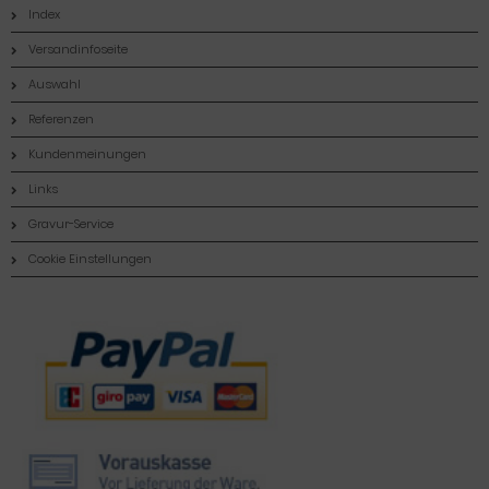
Index
Versandinfoseite
Auswahl
Referenzen
Kundenmeinungen
Links
Gravur-Service
Cookie Einstellungen
Zahlungsmethoden