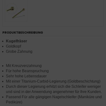
PRODUKTBESCHREIBUNG
Kugelfräser
Goldkopf
Grobe Zahnung
Mit Kreuzverzahnung
Für hohe Beanspruchung
Sehr hohe Lebensdauer
Mit einer Titanium-Carbid-Legierung (Goldbeschichtung)
Durch dieser Legierung erhitzt sich die Schleifer weniger
und sind in der Anwendung angenehmer für Ihre Kunden.
Passend Für alle gängigen Nagelschleifer (Maniküre und
Pediküre)