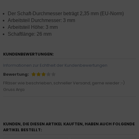
Der Schaft-Durchmesser beträgt 2,35 mm (EU-Norm)
Arbeitsteil Durchmesser: 3 mm
Arbeitsteil Höhe: 3 mm
Schaftlänge: 26 mm
KUNDENBEWERTUNGEN:
Informationen zur Echtheit der Kundenbewertungen
Bewertung:
FRäser wie beschrieben, schneller Versand, gerne wieder ;-)
Gruss Anja
KUNDEN, DIE DIESEN ARTIKEL KAUFTEN, HABEN AUCH FOLGENDE
ARTIKEL BESTELLT: