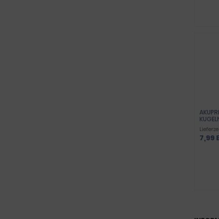
AKUPR
KUGEL
Lieferze
7,99 