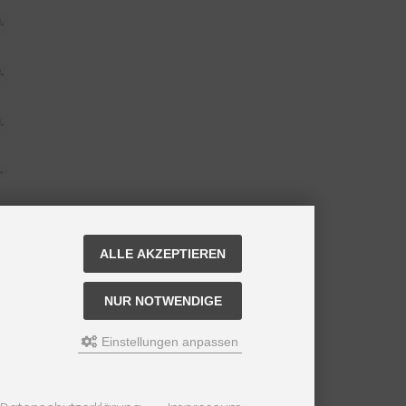
ALLE AKZEPTIEREN
NUR NOTWENDIGE
Einstellungen anpassen