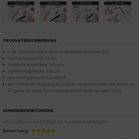
PRODUKTBESCHREIBUNG
3 Stk. Hochwertige Saphir Nagelfeilen aus Solingen
1 kleine Nagelfeile : 13 cm
1 mittlere Nagelfeile : 15,5 cm
1 große Nagelfeile : 17,5 cm
aus hochwertigem Kunststoff
Am Griff ist ein Nagelhautschieber eingherabeitet, die Spitze ist
so geformt, dass man die Nagelunterseite reinigen kann
KUNDENBEWERTUNGEN:
Informationen zur Echtheit der Kundenbewertungen
Bewertung: