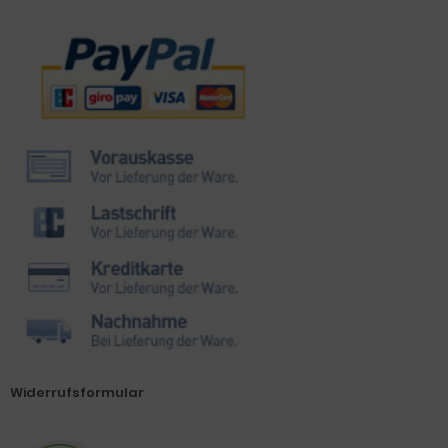
Zahlungsmethoden
Widerrufsformular