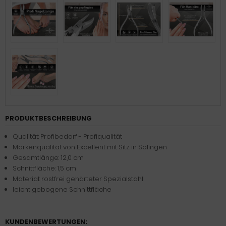
PRODUKTBESCHREIBUNG
Qualität: Profibedarf - Profiqualität
Markenqualität von Excellent mit Sitz in Solingen
Gesamtlänge: 12,0 cm
Schnittfläche: 1,5 cm
Material: rostfrei gehärteter Spezialstahl
leicht gebogene Schnittfläche
KUNDENBEWERTUNGEN: