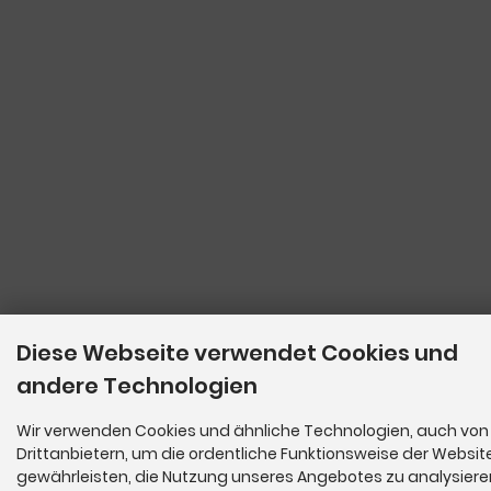
Diese Webseite verwendet Cookies und
andere Technologien
Wir verwenden Cookies und ähnliche Technologien, auch von
Drittanbietern, um die ordentliche Funktionsweise der Websit
gewährleisten, die Nutzung unseres Angebotes zu analysier