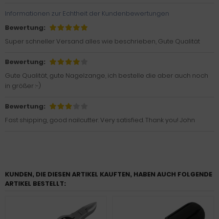
Informationen zur Echtheit der Kundenbewertungen
Bewertung:
Super schneller Versand alles wie beschrieben, Gute Qualität
Bewertung:
Gute Qualität, gute Nagelzange, ich bestelle die aber auch noch
in größer :-)
Bewertung:
Fast shipping, good nailcutter. Very satisfied. Thank you! John
KUNDEN, DIE DIESEN ARTIKEL KAUFTEN, HABEN AUCH FOLGENDE
ARTIKEL BESTELLT: