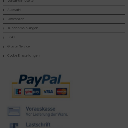
Versandinfoseite
Auswahl
Referenzen
Kundenmeinungen
Links
Gravur-Service
Cookie Einstellungen
Zahlungsmethoden