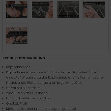
PRODUKTBESCHREIBUNG
Kopfschneider
Kopfschneider sind unverzichtbar für den täglichen Einsatz
eines Fußpflegers, da der Kopfschneider eine Kombinations-
Nagelzange (Eckenzange und Nagelzange) ist.
Universell einsetzbar
zum Kürzen der Fussnägel
links und rechts verwendbar
Qualität: Profi
Material: Edelstahl, rostfrei, speziell gehärtet