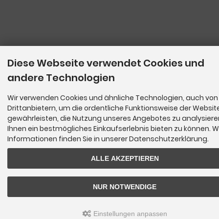
Diese Webseite verwendet Cookies und
andere Technologien
Wir verwenden Cookies und ähnliche Technologien, auch von
Drittanbietern, um die ordentliche Funktionsweise der Websit
gewährleisten, die Nutzung unseres Angebotes zu analysier
Ihnen ein bestmögliches Einkaufserlebnis bieten zu können. W
Informationen finden Sie in unserer Datenschutzerklärung.
ALLE AKZEPTIEREN
NUR NOTWENDIGE
Einstellungen anpassen