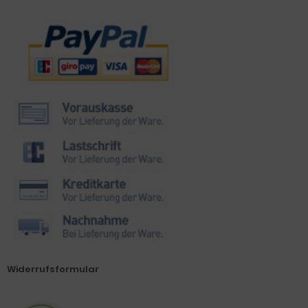
Zahlungsmethoden
Widerrufsformular