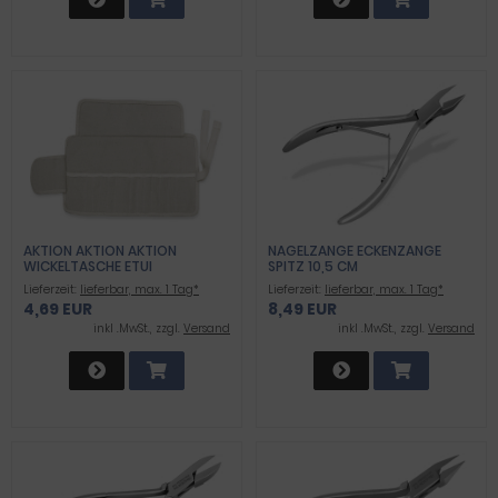
AKTION AKTION AKTION
NAGELZANGE ECKENZANGE
WICKELTASCHE ETUI
SPITZ 10,5 CM
Lieferzeit:
lieferbar, max. 1 Tag*
Lieferzeit:
lieferbar, max. 1 Tag*
4,69 EUR
8,49 EUR
inkl .MwSt., zzgl.
Versand
inkl .MwSt., zzgl.
Versand