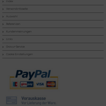
Index
Versandinfoseite
Auswahl
Referenzen
Kundenmeinungen
Links
Gravur-Service
Cookie Einstellungen
Zahlungsmethoden