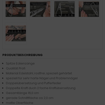
PRODUKTBESCHREIBUNG
Spitze Eckenzange
Qualität: Profi
Material: Edelstahl, rostfrei, speziell gehärtet
speziell für sehr harte Nägel und Problemnägel
Doppelübersetzung und Pufferfeder
Doppelte Kraft duch 2 fache Kraftübersetzung
Gesamtlänge 16,0 cm
gerade Schnittfläche ca. 2,0 cm
matte Oberfläche