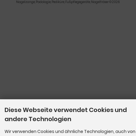
Nagelzange, Podologie, Pediküre, Fußpflegegeräte, Nagelfräser © 2026
Diese Webseite verwendet Cookies und
andere Technologien
Wir verwenden Cookies und ähnliche Technologien, auch von