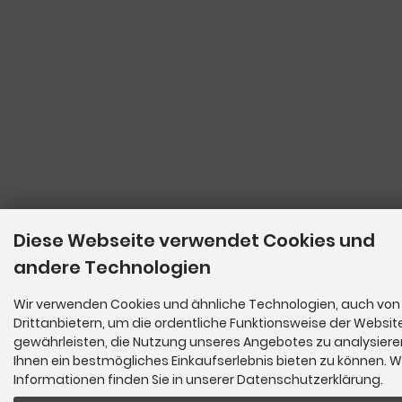
Diese Webseite verwendet Cookies und
andere Technologien
Wir verwenden Cookies und ähnliche Technologien, auch von
Drittanbietern, um die ordentliche Funktionsweise der Websit
gewährleisten, die Nutzung unseres Angebotes zu analysier
Ihnen ein bestmögliches Einkaufserlebnis bieten zu können. W
Informationen finden Sie in unserer Datenschutzerklärung.