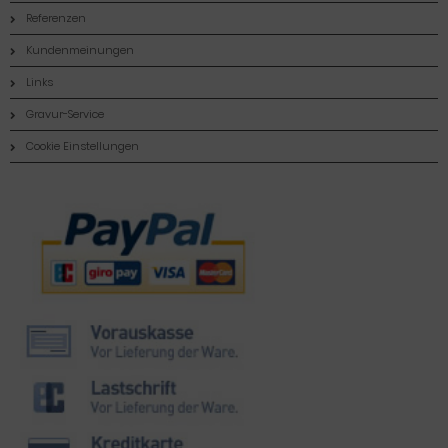
Referenzen
Kundenmeinungen
Links
Gravur-Service
Cookie Einstellungen
Zahlungsmethoden