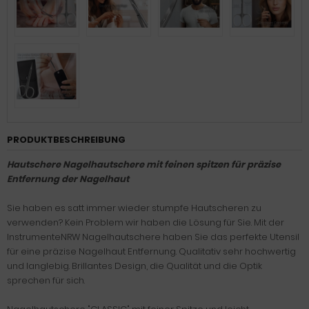
PRODUKTBESCHREIBUNG
Hautschere Nagelhautschere mit feinen spitzen für präzise
Entfernung der Nagelhaut
Sie haben es satt immer wieder stumpfe Hautscheren zu
verwenden? Kein Problem wir haben die Lösung für Sie. Mit der
InstrumenteNRW Nagelhautschere haben Sie das perfekte Utensil
für eine präzise Nagelhaut Entfernung. Qualitativ sehr hochwertig
und langlebig. Brillantes Design, die Qualität und die Optik
sprechen für sich.