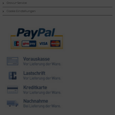
Gravur-Service
Cookie Einstellungen
Zahlungsmethoden