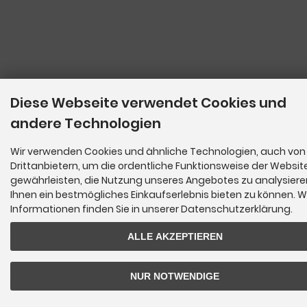
Diese Webseite verwendet Cookies und
andere Technologien
Wir verwenden Cookies und ähnliche Technologien, auch von
Drittanbietern, um die ordentliche Funktionsweise der Websit
gewährleisten, die Nutzung unseres Angebotes zu analysier
Ihnen ein bestmögliches Einkaufserlebnis bieten zu können. W
Informationen finden Sie in unserer Datenschutzerklärung.
ALLE AKZEPTIEREN
NUR NOTWENDIGE