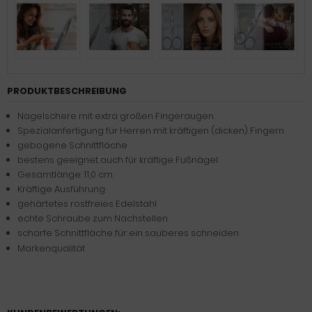
PRODUKTBESCHREIBUNG
Nagelschere mit extra großen Fingeraugen
Spezialanfertigung für Herren mit kräftigen (dicken) Fingern
gebogene Schnittfläche
bestens geeignet auch für kräftige Fußnägel
Gesamtlänge: 11,0 cm
Kräftige Ausführung
gehärtetes rostfreies Edelstahl
echte Schraube zum Nachstellen
scharfe Schnittfläche für ein sauberes schneiden
Markenqualität