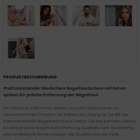
PRODUKTBESCHREIBUNG
Profi Linkshänder Hautschere Nagelhautschere mit feinen
spitzen für präzise Entfernung der Nagelhaut
Sie haben es satt immer wieder stumpfe Hautscheren zu
verwenden? Kein Problem wir haben die Lösung für Sie. Mit der
InstrumenteNRW Nagelhautschere haben Sie das perfekte Utensil
für eine präzise Nagelhaut Entfernung. Qualitativ sehr hochwertig
und langlebig. Brillantes Design, die Qualität und die Optik