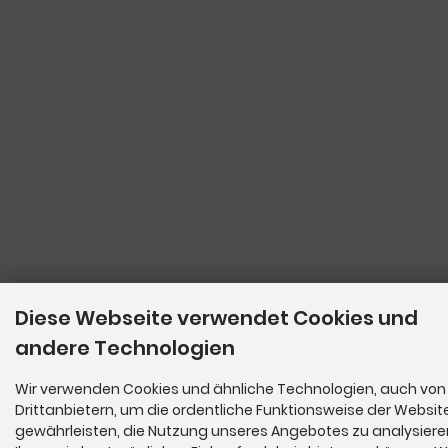
Diese Webseite verwendet Cookies und
andere Technologien
Wir verwenden Cookies und ähnliche Technologien, auch von
Drittanbietern, um die ordentliche Funktionsweise der Websit
gewährleisten, die Nutzung unseres Angebotes zu analysier