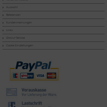
Auswahl
Referenzen
Kundenmeinungen
Links
Gravur-Service
Cookie Einstellungen
Zahlungsmethoden