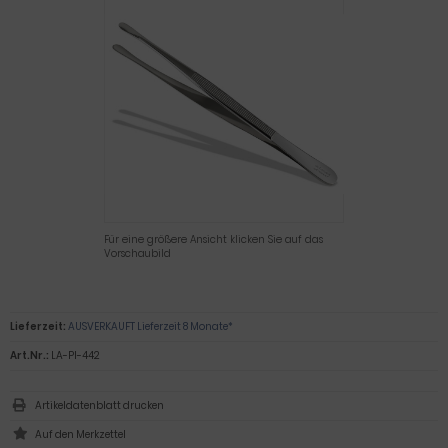
Für eine größere Ansicht klicken Sie auf das
Vorschaubild
Lieferzeit:
AUSVERKAUFT Lieferzeit 8 Monate*
Art.Nr.:
LA-PI-442
Artikeldatenblatt drucken