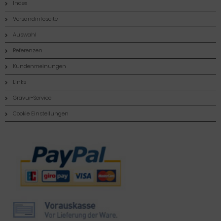
Index
Versandinfoseite
Auswahl
Referenzen
Kundenmeinungen
Links
Gravur-Service
Cookie Einstellungen
Zahlungsmethoden